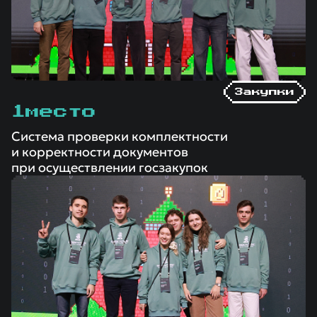
Закупки
1
место
Система проверки комплектности
и корректности документов
при осуществлении госзакупок