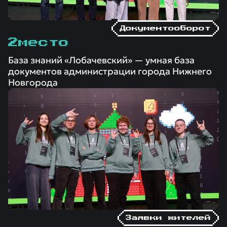
Документооборот
2
место
База знаний «Лобачевский» — умная база
документов администрации города Нижнего
Новгорода
Заявки жителей